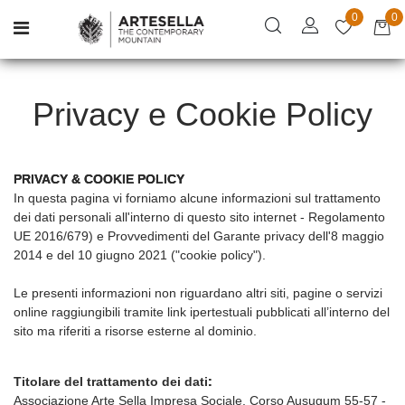
0
0
Open menu
Privacy e Cookie Policy
PRIVACY & COOKIE POLICY
In questa pagina vi forniamo alcune informazioni sul trattamento
dei dati personali all'interno di questo sito internet - Regolamento
UE 2016/679) e Provvedimenti del Garante privacy dell'8 maggio
2014 e del 10 giugno 2021 ("cookie policy").
Le presenti informazioni non riguardano altri siti, pagine o servizi
online raggiungibili tramite link ipertestuali pubblicati all’interno del
sito ma riferiti a risorse esterne al dominio.
Titolare del trattamento dei dati
:
Associazione Arte Sella Impresa Sociale, Corso Ausugum 55-57 -