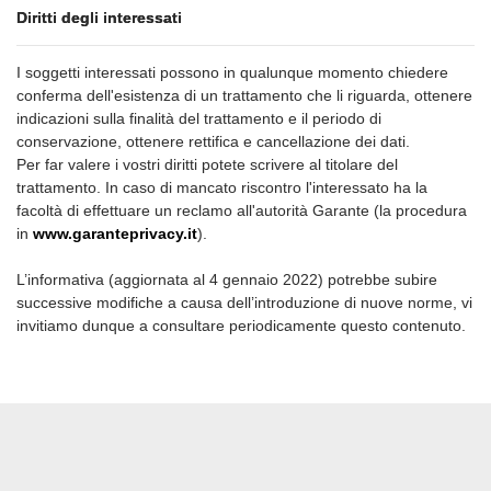
Diritti degli interessati
I soggetti interessati possono in qualunque momento chiedere
conferma dell'esistenza di un trattamento che li riguarda, ottenere
indicazioni sulla finalità del trattamento e il periodo di
conservazione, ottenere rettifica e cancellazione dei dati.
Per far valere i vostri diritti potete scrivere al titolare del
trattamento. In caso di mancato riscontro l'interessato ha la
facoltà di effettuare un reclamo all'autorità Garante (la procedura
in
www.garanteprivacy.it
).
L’informativa (aggiornata al 4 gennaio 2022) potrebbe subire
successive modifiche a causa dell’introduzione di nuove norme, vi
invitiamo dunque a consultare periodicamente questo contenuto.