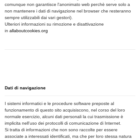
comunque non garantisce l'anonimato web perchè serve solo a
non mantenere i dati di navigazione nel browser che resteranno
sempre utilizzabili dai vari gestori).
Ulteriori informazioni su rimozione e disattivazione
in
allaboutcookies.org
Dati di navigazione
I sistemi informatici e le procedure software preposte al
funzionamento di questo sito acquisiscono, nel corso del loro
normale esercizio, alcuni dati personali la cui trasmissione è
implicita nell'uso dei protocolli di comunicazione di Internet.
Si tratta di informazioni che non sono raccolte per essere
associate a interessati identificati, ma che per loro stessa natura