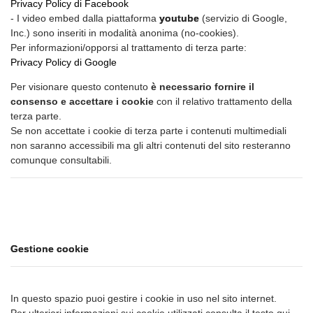
Privacy Policy di Facebook
- I video embed dalla piattaforma
youtube
(servizio di Google,
Inc.) sono inseriti in modalità anonima (no-cookies).
Per informazioni/opporsi al trattamento di terza parte:
Privacy Policy di Google
Per visionare questo contenuto
è necessario fornire il
consenso e accettare i cookie
con il relativo trattamento della
terza parte.
Se non accettate i cookie di terza parte i contenuti multimediali
non saranno accessibili ma gli altri contenuti del sito resteranno
comunque consultabili.
Gestione cookie
In questo spazio puoi gestire i cookie in uso nel sito internet.