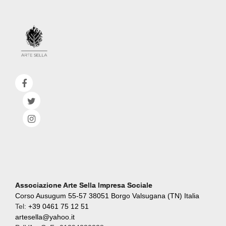
Associazione Arte Sella Impresa Sociale
Corso Ausugum 55-57 38051 Borgo Valsugana (TN) Italia
Tel:
+39 0461 75 12 51
artesella@yahoo.it