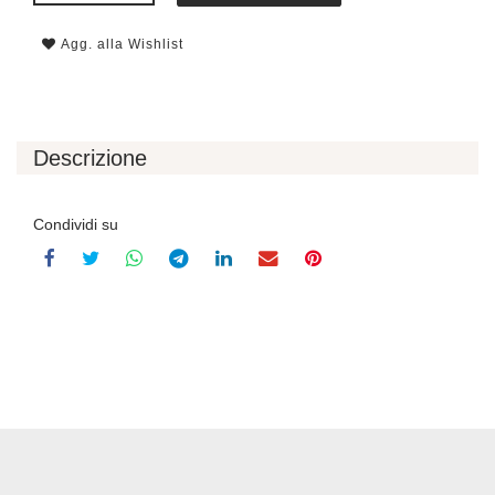
Agg. alla Wishlist
Descrizione
Condividi su
Recensioni