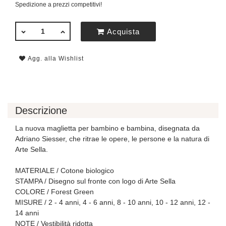
Spedizione a prezzi competitivi!
QUANTITÀ
Acquista
Agg. alla Wishlist
Descrizione
La nuova maglietta per bambino e bambina, disegnata da
Adriano Siesser, che ritrae le opere, le persone e la natura di
Arte Sella.
MATERIALE / Cotone biologico
STAMPA / Disegno sul fronte con logo di Arte Sella
COLORE / Forest Green
MISURE / 2 - 4 anni, 4 - 6 anni, 8 - 10 anni, 10 - 12 anni, 12 -
14 anni
NOTE / Vestibilità ridotta