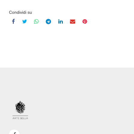
Condividi su
Recensioni