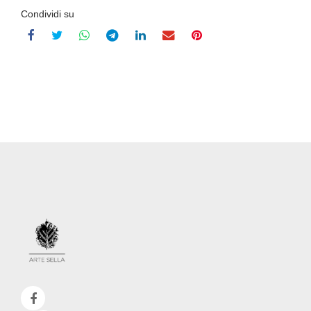
Condividi su
Recensioni