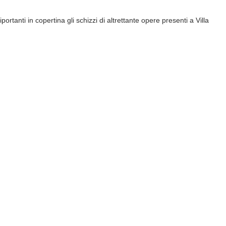
portanti in copertina gli schizzi di altrettante opere presenti a Villa