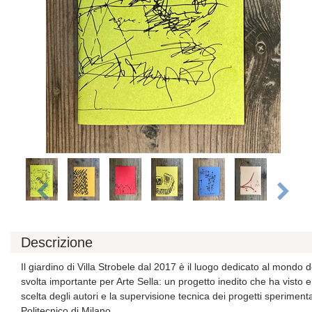
Descrizione
Il giardino di Villa Strobele dal 2017 è il luogo dedicato al mondo d
svolta importante per Arte Sella: un progetto inedito che ha visto e
scelta degli autori e la supervisione tecnica dei progetti speriment
Politecnico di Milano.